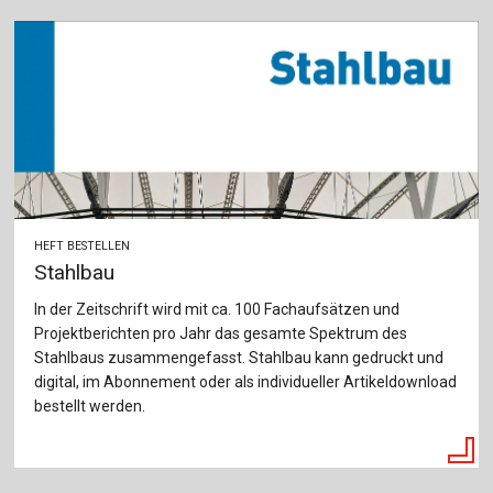
HEFT BESTELLEN
Stahlbau
In der Zeitschrift wird mit ca. 100 Fachaufsätzen und
Projektberichten pro Jahr das gesamte Spektrum des
Stahlbaus zusammengefasst. Stahlbau kann gedruckt und
digital, im Abonnement oder als individueller Artikeldownload
bestellt werden.