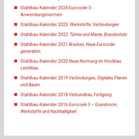
Stahlbau-Kalender 2024 Eurocode 3 -
Anwendungsnormen
Stahlbau-Kalender 2023
Werkstoffe, Verbindungen
Stahlbau-Kalender 2022
Türme und Maste, Brandschutz
Stahlbau-Kalender 2021
Brücken, Neue Eurocode-
generation
Stahlbau-Kalender 2020
Neue Normung im Hochbau;
Leichtbau
Stahlbau-Kalender 2019
Verbindungen, Digitales Planen
und Bauen
Stahlbau-Kalender 2018
Verbundbau, Fertigung
Stahlbau-Kalender 2016
Eurocode 3 – Grundnorm,
Werkstoffe und Nachhaltigkeit