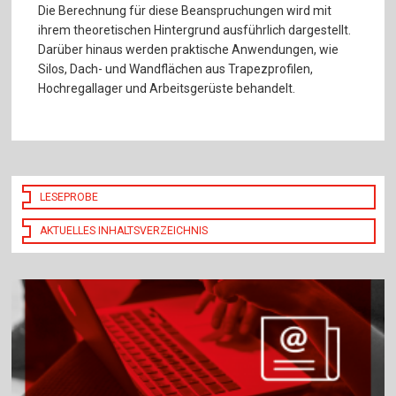
Die Berechnung für diese Beanspruchungen wird mit
ihrem theoretischen Hintergrund ausführlich dargestellt.
Darüber hinaus werden praktische Anwendungen, wie
Silos, Dach- und Wandflächen aus Trapezprofilen,
Hochregallager und Arbeitsgerüste behandelt.
LESEPROBE
AKTUELLES INHALTSVERZEICHNIS