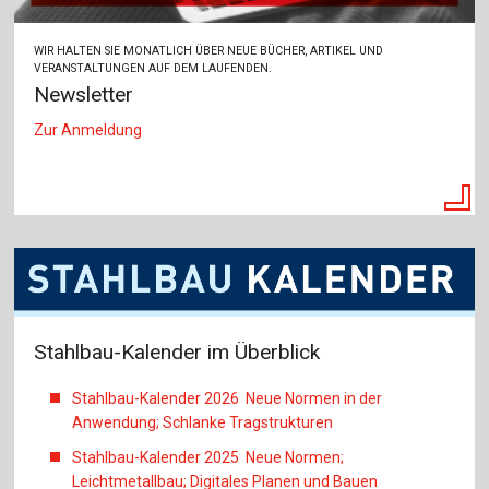
WIR HALTEN SIE MONATLICH ÜBER NEUE BÜCHER, ARTIKEL UND
VERANSTALTUNGEN AUF DEM LAUFENDEN.
Newsletter
Zur Anmeldung
Stahlbau-Kalender im Überblick
Stahlbau-Kalender 2026 Neue Normen in der
Anwendung; Schlanke Tragstrukturen
Stahlbau-Kalender 2025 Neue Normen;
Leichtmetallbau; Digitales Planen und Bauen