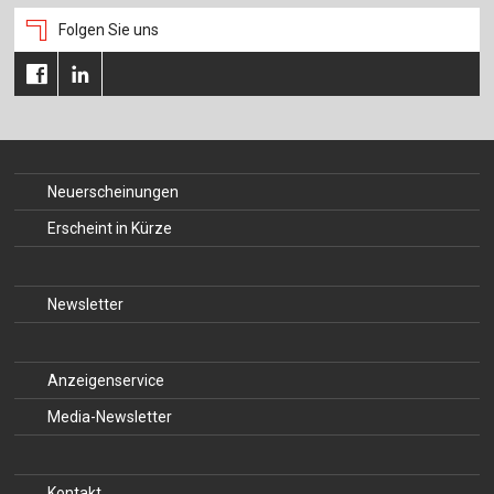
Folgen Sie uns
Neuerscheinungen
Erscheint in Kürze
Newsletter
Anzeigenservice
Media-Newsletter
Kontakt