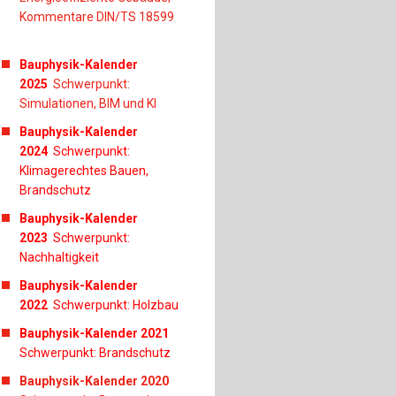
Kommentare DIN/TS 18599
Bauphysik-Kalender
2025
Schwerpunkt:
Simulationen, BIM und KI
Bauphysik-Kalender
2024
Schwerpunkt:
Klimagerechtes Bauen,
Brandschutz
Bauphysik-Kalender
2023
Schwerpunkt:
Nachhaltigkeit
Bauphysik-Kalender
2022
Schwerpunkt: Holzbau
Bauphysik-Kalender 2021
Schwerpunkt: Brandschutz
Bauphysik-Kalender 2020