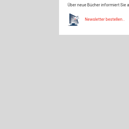
Über neue Bücher informiert Sie 
Newsletter bestellen...