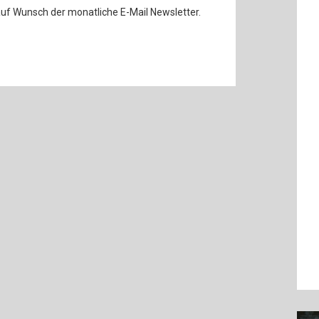
auf Wunsch der monatliche E-Mail Newsletter.