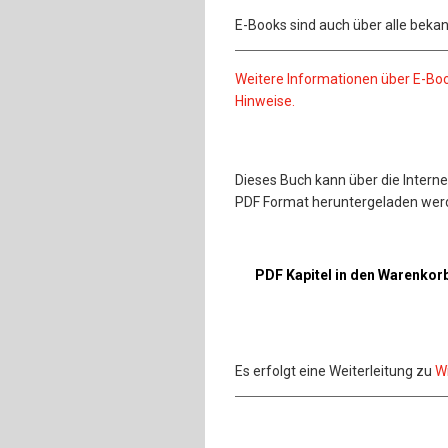
E-Books sind auch über alle bekan
Weitere Informationen über E-Bo
Hinweise.
Dieses Buch kann über die Interne
PDF Format heruntergeladen wer
PDF Kapitel in den Warenkor
Es erfolgt eine Weiterleitung zu
Wi