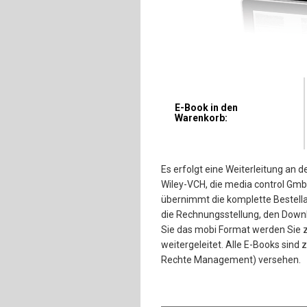
E-Book in den
Warenkorb:
Es erfolgt eine Weiterleitung an 
Wiley-VCH, die media control Gmb
übernimmt die komplette Bestell
die Rechnungsstellung, den Down
Sie das mobi Format werden Sie 
weitergeleitet. Alle E-Books sin
Rechte Management) versehen.