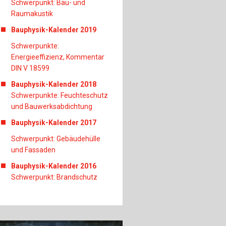
Schwerpunkt: Bau- und
Raumakustik
Bauphysik-Kalender 2019
Schwerpunkte:
Energieeffizienz, Kommentar
DIN V 18599
Bauphysik-Kalender 2018
Schwerpunkte: Feuchteschutz
und Bauwerksabdichtung
Bauphysik-Kalender 2017
Schwerpunkt: Gebäudehülle
und Fassaden
Bauphysik-Kalender 2016
Schwerpunkt: Brandschutz