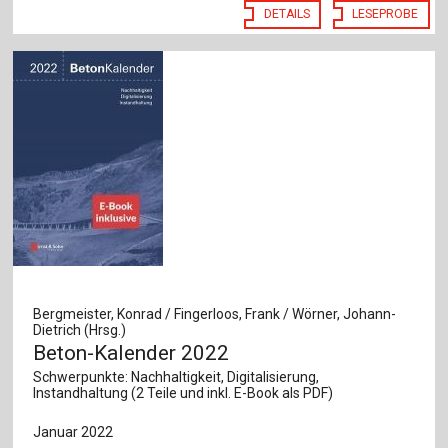
DETAILS
LESEPROBE
Bergmeister, Konrad / Fingerloos, Frank / Wörner, Johann-
Dietrich (Hrsg.)
Beton-Kalender 2022
Schwerpunkte: Nachhaltigkeit, Digitalisierung,
Instandhaltung (2 Teile und inkl. E-Book als PDF)
Januar 2022