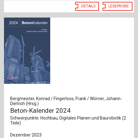
DETAILS
LESEPROBE
Bergmeister, Konrad / Fingerloos, Frank / Wörner, Johann-
Dietrich (Hrsg.)
Beton-Kalender 2024
Schwerpunkte: Hochbau; Digitales Planen und Baurobotik (2
Teile)
Dezember 2023