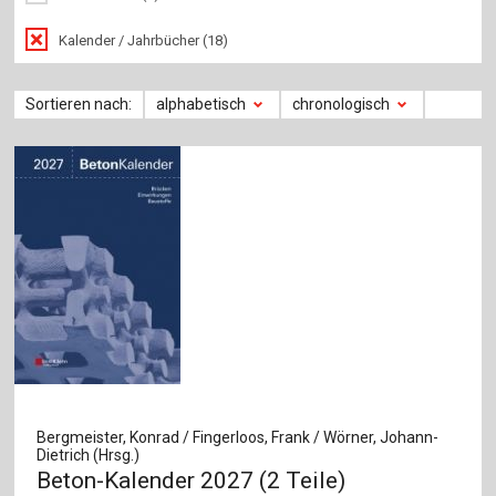
Kalender / Jahrbücher (18)
Sortieren nach:
alphabetisch
chronologisch
Bergmeister, Konrad / Fingerloos, Frank / Wörner, Johann-
Dietrich (Hrsg.)
Beton-Kalender 2027 (2 Teile)