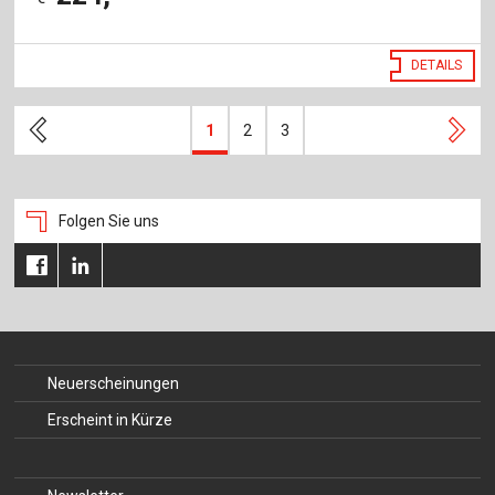
DETAILS
1
2
3
Folgen Sie uns
Neuerscheinungen
Erscheint in Kürze