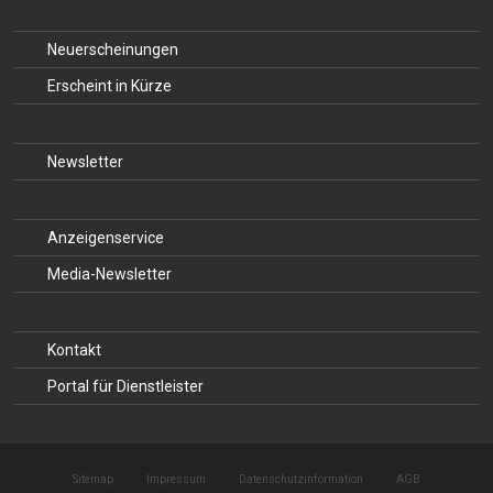
Neuerscheinungen
Erscheint in Kürze
Newsletter
Anzeigenservice
Media-Newsletter
Kontakt
Portal für Dienstleister
Sitemap
Impressum
Datenschutzinformation
AGB