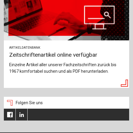
ARTIKELDATENBANK
Zeitschriftenartikel online verfügbar
Einzelne Artikel aller unserer Fachzeitschriften zurück bis
1967 komfortabel suchen und als PDF herunterladen.
Folgen Sie uns