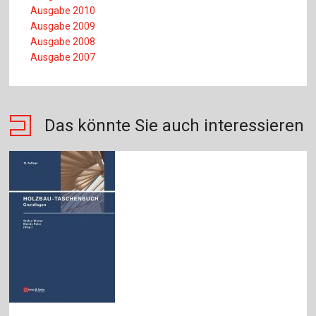
Ausgabe 2010
Ausgabe 2009
Ausgabe 2008
Ausgabe 2007
Das könnte Sie auch interessieren