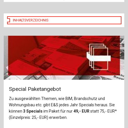
INHALTSVERZEICHNIS
Special Paketangebot
Zu ausgewählten Themen, wie BIM, Brandschutz und
Wohnungsbau etc. gibt E&S jedes Jahr Specials heraus. Sie
können
3 Specials
im Paket für nur
49,- EUR
statt 75,- EUR*
(Einzelpreis: 25,- EUR) erwerben.