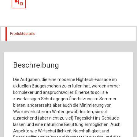
Produktdetails
Beschreibung
Die Aufgaben, die eine moderne Hightech-Fassade im
aktuellen Baugeschehen zu erfüllen hat, werden immer
komplexer und anspruchsvoller: Einerseits soll sie
zuverlässigen Schutz gegen Überhitzung im Sommer
bieten, andererseits aber auch die Minimierung von
Wärmeverlusten im Winter gewährleisten, sie soll
ausreichend (aber nicht zu viel) Tageslicht ins Gebäude
lassen und eine natürliche Belüftung ermöglichen. Auch
Aspekte wie Wirtschaftlichkeit, Nachhaltigkeit und