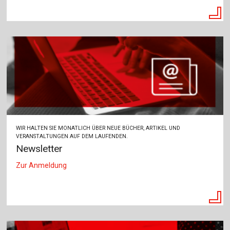
WIR HALTEN SIE MONATLICH ÜBER NEUE BÜCHER, ARTIKEL UND
VERANSTALTUNGEN AUF DEM LAUFENDEN.
Newsletter
Zur Anmeldung