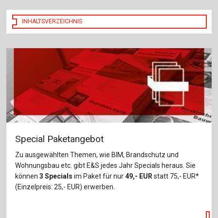
INHALTSVERZEICHNIS
Special Paketangebot
Zu ausgewählten Themen, wie BIM, Brandschutz und
Wohnungsbau etc. gibt E&S jedes Jahr Specials heraus. Sie
können
3 Specials
im Paket für nur
49,- EUR
statt 75,- EUR*
(Einzelpreis: 25,- EUR) erwerben.