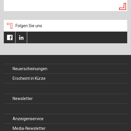
Folgen Sie uns
Neuerscheinungen
Erscheint in Kürze
Newsletter
Anzeigenservice
Media-Newsletter