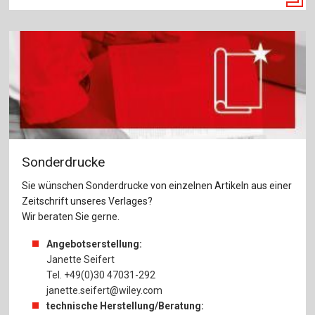
Sonderdrucke
Sie wünschen Sonderdrucke von einzelnen Artikeln aus einer
Zeitschrift unseres Verlages?
Wir beraten Sie gerne.
Angebotserstellung:
Janette Seifert
Tel. +49(0)30 47031-292
janette.seifert@wiley.com
technische Herstellung/Beratung: