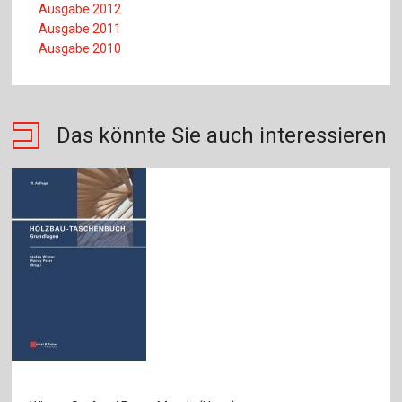
Ausgabe 2012
Ausgabe 2011
Ausgabe 2010
Das könnte Sie auch interessieren