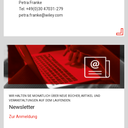
Petra Franke
Tel. +49(0)30 47031-279
petra.franke@wiley.com
WIR HALTEN SIE MONATLICH ÜBER NEUE BÜCHER, ARTIKEL UND
VERANSTALTUNGEN AUF DEM LAUFENDEN.
Newsletter
Zur Anmeldung