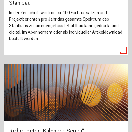
Stahlbau
In der Zeitschrift wird mit ca. 100 Fachaufsätzen und
Projektberichten pro Jahr das gesamte Spektrum des
Stahlbaus zusammengefasst. Stahlbau kann gedruckt und
digital, im Abonnement oder als individueller Artikeldownload
bestellt werden.
Reihe „Beton-Kalender-Series“