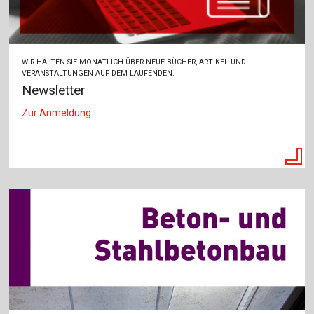
WIR HALTEN SIE MONATLICH ÜBER NEUE BÜCHER, ARTIKEL UND
VERANSTALTUNGEN AUF DEM LAUFENDEN.
Newsletter
Zur Anmeldung