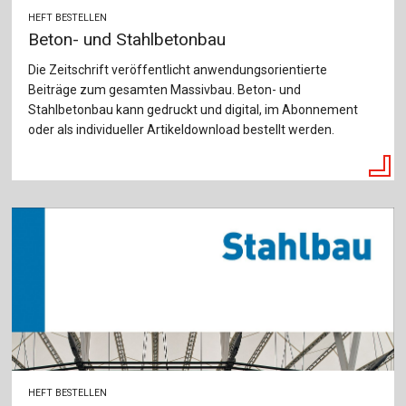
HEFT BESTELLEN
Beton- und Stahlbetonbau
Die Zeitschrift veröffentlicht anwendungsorientierte
Beiträge zum gesamten Massivbau. Beton- und
Stahlbetonbau kann gedruckt und digital, im Abonnement
oder als individueller Artikeldownload bestellt werden.
HEFT BESTELLEN