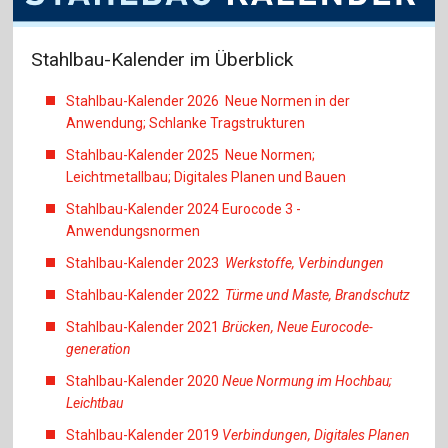
Stahlbau-Kalender im Überblick
Stahlbau-Kalender 2026 Neue Normen in der
Anwendung; Schlanke Tragstrukturen
Stahlbau-Kalender 2025 Neue Normen;
Leichtmetallbau; Digitales Planen und Bauen
Stahlbau-Kalender 2024 Eurocode 3 -
Anwendungsnormen
Stahlbau-Kalender 2023
Werkstoffe, Verbindungen
Stahlbau-Kalender 2022
Türme und Maste, Brandschutz
Stahlbau-Kalender 2021
Brücken, Neue Eurocode-
generation
Stahlbau-Kalender 2020
Neue Normung im Hochbau;
Leichtbau
Stahlbau-Kalender 2019
Verbindungen, Digitales Planen