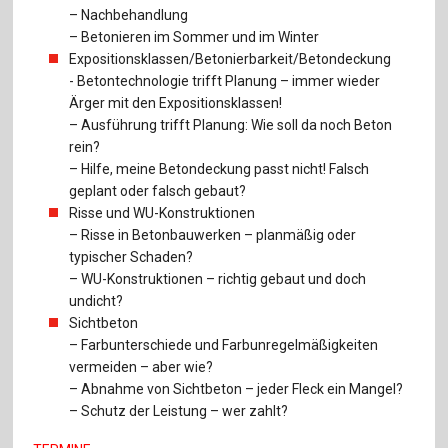
– Nachbehandlung
– Betonieren im Sommer und im Winter
Expositionsklassen/Betonierbarkeit/Betondeckung
- Betontechnologie trifft Planung – immer wieder
Ärger mit den Expositionsklassen!
– Ausführung trifft Planung: Wie soll da noch Beton
rein?
– Hilfe, meine Betondeckung passt nicht! Falsch
geplant oder falsch gebaut?
Risse und WU-Konstruktionen
– Risse in Betonbauwerken – planmäßig oder
typischer Schaden?
– WU-Konstruktionen – richtig gebaut und doch
undicht?
Sichtbeton
– Farbunterschiede und Farbunregelmäßigkeiten
vermeiden – aber wie?
– Abnahme von Sichtbeton – jeder Fleck ein Mangel?
– Schutz der Leistung – wer zahlt?