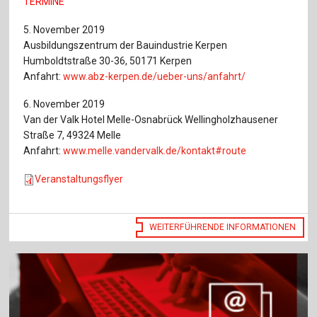
TERMINE
5. November 2019
Ausbildungszentrum der Bauindustrie Kerpen
Humboldtstraße 30-36, 50171 Kerpen
Anfahrt:
www.abz-kerpen.de/ueber-uns/anfahrt/
6. November 2019
Van der Valk Hotel Melle-Osnabrück Wellingholzhausener
Straße 7, 49324 Melle
Anfahrt:
www.melle.vandervalk.de/kontakt#route
Veranstaltungsflyer
WEITERFÜHRENDE INFORMATIONEN