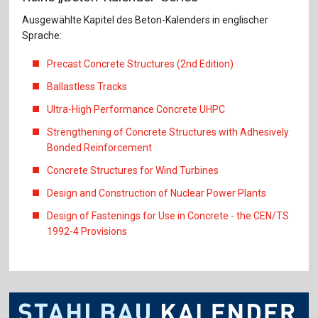
Ausgewählte Kapitel des Beton-Kalenders in englischer
Sprache:
Precast Concrete Structures (2nd Edition)
Ballastless Tracks
Ultra-High Performance Concrete UHPC
Strengthening of Concrete Structures with Adhesively
Bonded Reinforcement
Concrete Structures for Wind Turbines
Design and Construction of Nuclear Power Plants
Design of Fastenings for Use in Concrete - the CEN/TS
1992-4 Provisions