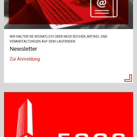
WIR HALTEN SIE MONATLICH ÜBER NEUE BÜCHER, ARTIKEL UND
VERANSTALTUNGEN AUF DEM LAUFENDEN.
Newsletter
Zur Anmeldung