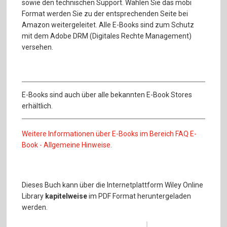
sowie den technischen Support. Wählen Sie das mobi
Format werden Sie zu der entsprechenden Seite bei
Amazon weitergeleitet. Alle E-Books sind zum Schutz
mit dem Adobe DRM (Digitales Rechte Management)
versehen.
E-Books sind auch über alle bekannten E-Book Stores
erhältlich.
Weitere Informationen über E-Books im Bereich FAQ E-
Book - Allgemeine Hinweise.
Dieses Buch kann über die Internetplattform Wiley Online
Library
kapitelweise
im PDF Format heruntergeladen
werden.