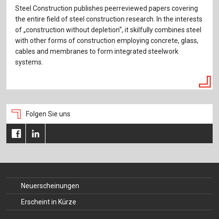
Steel Construction publishes peerreviewed papers covering
the entire field of steel construction research. In the interests
of „construction without depletion“, it skilfully combines steel
with other forms of construction employing concrete, glass,
cables and membranes to form integrated steelwork
systems.
Folgen Sie uns
Neuerscheinungen
Erscheint in Kürze