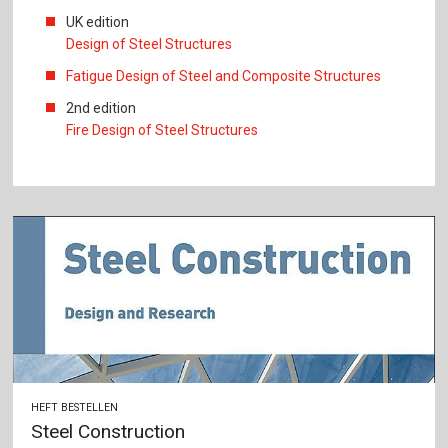
UK edition
Design of Steel Structures
Fatigue Design of Steel and Composite Structures
2nd edition
Fire Design of Steel Structures
HEFT BESTELLEN
Steel Construction