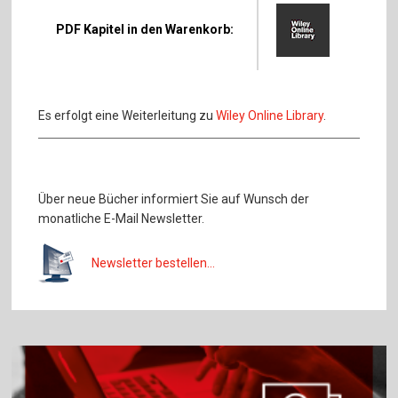
PDF Kapitel in den Warenkorb:
Es erfolgt eine Weiterleitung zu
Wiley Online Library
.
Über neue Bücher informiert Sie auf Wunsch der
monatliche E-Mail Newsletter.
Newsletter bestellen...