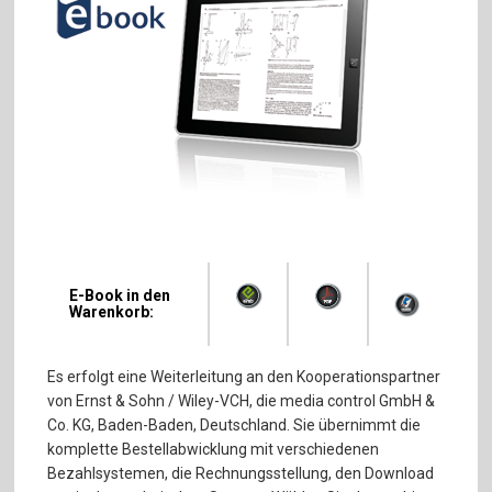
E-Book in den
Warenkorb:
Es erfolgt eine Weiterleitung an den Kooperationspartner
von Ernst & Sohn / Wiley-VCH, die media control GmbH &
Co. KG, Baden-Baden, Deutschland. Sie übernimmt die
komplette Bestellabwicklung mit verschiedenen
Bezahlsystemen, die Rechnungsstellung, den Download