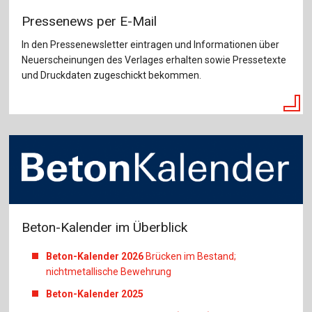
Pressenews per E-Mail
In den Pressenewsletter eintragen und Informationen über
Neuerscheinungen des Verlages erhalten sowie Pressetexte
und Druckdaten zugeschickt bekommen.
Beton-Kalender im Überblick
Beton-Kalender 2026
Brücken im Bestand;
nichtmetallische Bewehrung
Beton-Kalender 2025