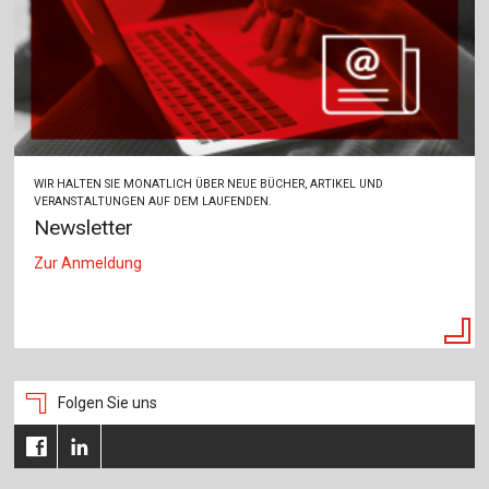
WIR HALTEN SIE MONATLICH ÜBER NEUE BÜCHER, ARTIKEL UND
VERANSTALTUNGEN AUF DEM LAUFENDEN.
Newsletter
Zur Anmeldung
Folgen Sie uns