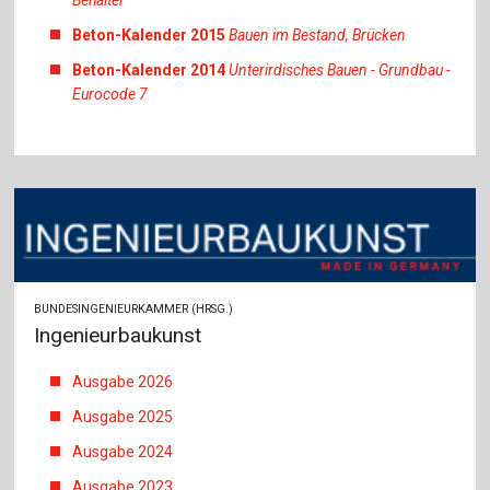
Behälter
Beton-Kalender 2015
Bauen im Bestand, Brücken
Beton-Kalender 2014
Unterirdisches Bauen - Grundbau -
Eurocode 7
BUNDESINGENIEURKAMMER (HRSG.)
Ingenieurbaukunst
Ausgabe 2026
Ausgabe 2025
Ausgabe 2024
Ausgabe 2023