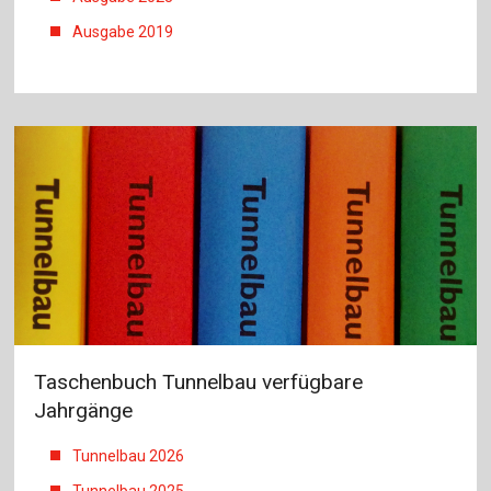
Ausgabe 2019
Taschenbuch Tunnelbau verfügbare
Jahrgänge
Tunnelbau 2026