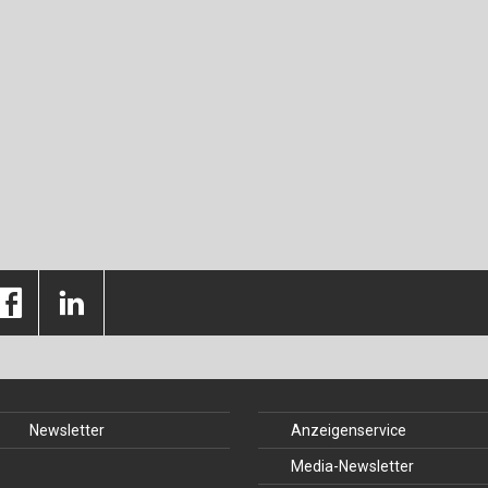
Newsletter
Anzeigenservice
Media-Newsletter