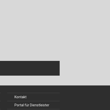
Kontakt
Portal für Dienstleister