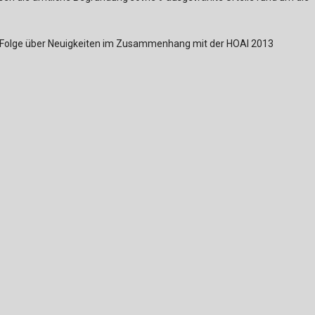
ser Folge über Neuigkeiten im Zusammenhang mit der HOAI 2013